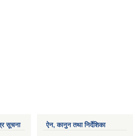
्र सूचना
ऐन, कानुन तथा निर्देशिका