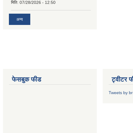
मिति:
07/28/2026 - 12:50
अन्य
फेसबुक फीड
ट्वीटर 
Tweets by b