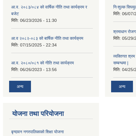
आ.व. २०८३/०८४ को वार्षिक नीति तथा कार्यक्रम र
निःशुल्क सिपमु
बजेट
मिति:
06/07/
मिति:
06/23/2026 - 11:30
श्रमाधान रोजग
आ.व २०८२-०८३ को बार्षिक नीति तथा कार्यक्रम
मिति:
05/29/
मिति:
07/15/2025 - 22:34
व्यक्तिगत श्रम 
आ.व. २०८०/०८१ को नीति तथा कार्यक्रम
सम्बन्धमा |
मिति:
06/26/2023 - 13:56
मिति:
04/25/
अन्य
अन्य
योजना तथा परियोजना
बृन्दावन नगरपालिकाको शिक्षा योजना