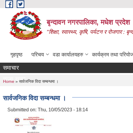
Skip to main content
बृन्दावन नगरपालिका, मधेश प्रदेश
"शिक्षा, स्वास्थ्य, कृषि, पर्यटन र रोजगार : 
गृहपृष्ठ
परिचय
वडा कार्यालयहरु
कार्यक्रम तथा परियो
समाचार
ताजा खबर
You are here
Home
» सार्वजनिक विदा सम्बन्धमा ।
सार्वजनिक विदा सम्बन्धमा ।
Submitted on:
Thu, 10/05/2023 - 18:14