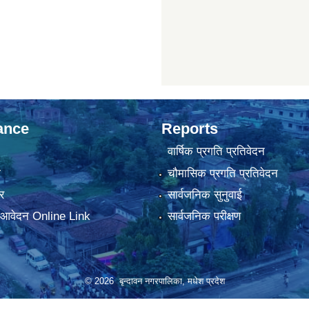
ance
Reports
वार्षिक प्रगति प्रतिवेदन
ा
चौमासिक प्रगति प्रतिवेदन
र
सार्वजनिक सुनुवाई
ा आवेदन Online Link
सार्वजनिक परीक्षण
© 2026 बृन्दावन नगरपालिका, मधेश प्रदेश