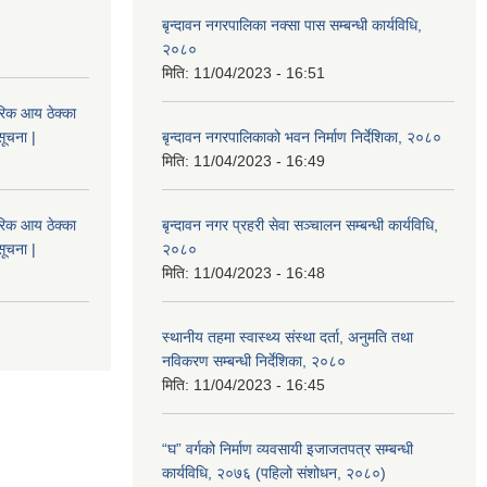
बृन्दावन नगरपालिका नक्सा पास सम्बन्धी कार्यविधि,
२०८०
मिति:
11/04/2023 - 16:51
िक आय ठेक्का
सूचना |
बृन्दावन नगरपालिकाको भवन निर्माण निर्देशिका, २०८०
मिति:
11/04/2023 - 16:49
िक आय ठेक्का
बृन्दावन नगर प्रहरी सेवा सञ्चालन सम्बन्धी कार्यविधि,
सूचना |
२०८०
मिति:
11/04/2023 - 16:48
स्थानीय तहमा स्वास्थ्य संस्था दर्ता, अनुमति तथा
नविकरण सम्बन्धी निर्देशिका, २०८०
मिति:
11/04/2023 - 16:45
“घ” वर्गको निर्माण व्यवसायी इजाजतपत्र सम्बन्धी
कार्यविधि, २०७६ (पहिलो संशोधन, २०८०)