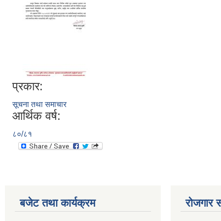
प्रकार:
सूचना तथा समाचार
आर्थिक वर्ष:
८०/८१
बजेट तथा कार्यक्रम
रोजगार स