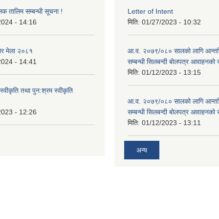
लक तालिम सम्बन्धी सूचना !
Letter of Intent
2024 - 14:16
मिति:
01/27/2023 - 10:32
ार मेला २०८१
आ.व. २०७९/०८० सालको लागि आन्तर
2024 - 14:41
सम्बन्धी सिलबन्दी बोलपत्र आवाहनको 
मिति:
01/12/2023 - 13:15
स्वीकृति तथा पुन:श्रम स्वीकृति
आ.व. २०७९/०८० सालको लागि आन्तर
2023 - 12:26
सम्बन्धी सिलबन्दी बोलपत्र आवाहनको 
मिति:
01/12/2023 - 13:11
अन्य