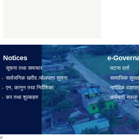
Notices
e-Govern
सूचना तथा समाचार
घटना दर्ता
सार्वजनिक खरीद /बोलपत्र सूचना
सामाजिक सुरक्ष
एन, कानुन तथा निर्देशिका
नागरिक वडापत्
कर तथा शुल्कहरु
कर्मचारी सरूव
//