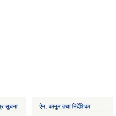
्र सूचना
ऐन, कानुन तथा निर्देशिका