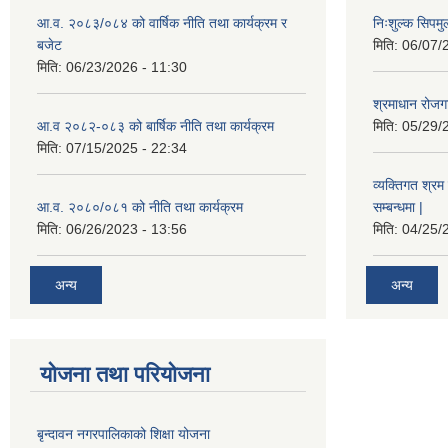
आ.व. २०८३/०८४ को वार्षिक नीति तथा कार्यक्रम र
निःशुल्क सिपमु
बजेट
मिति:
06/07/
मिति:
06/23/2026 - 11:30
श्रमाधान रोजग
आ.व २०८२-०८३ को बार्षिक नीति तथा कार्यक्रम
मिति:
05/29/
मिति:
07/15/2025 - 22:34
व्यक्तिगत श्रम 
आ.व. २०८०/०८१ को नीति तथा कार्यक्रम
सम्बन्धमा |
मिति:
06/26/2023 - 13:56
मिति:
04/25/
अन्य
अन्य
योजना तथा परियोजना
बृन्दावन नगरपालिकाको शिक्षा योजना