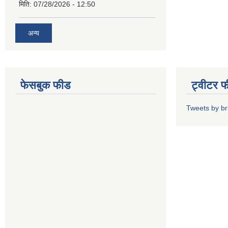
मिति:
07/28/2026 - 12:50
अन्य
फेसबुक फीड
ट्वीटर 
Tweets by b