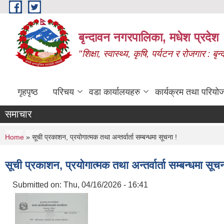
Skip to main content
बृन्दावन नगरपालिका, मधेश प्रदेश
"शिक्षा, स्वास्थ्य, कृषि, पर्यटन र रोजगार : 
गृहपृष्ठ
परिचय
वडा कार्यालयहरु
कार्यक्रम तथा परियो
समाचार
ताजा खबर
You are here
Home
» सूची प्रकाशन, प्रयोगात्मक तथा अन्तर्वार्ता सम्बन्धमा सूचना !
सूची प्रकाशन, प्रयोगात्मक तथा अन्तर्वार्ता सम्बन्धमा सूचन
Submitted on:
Thu, 04/16/2026 - 16:41