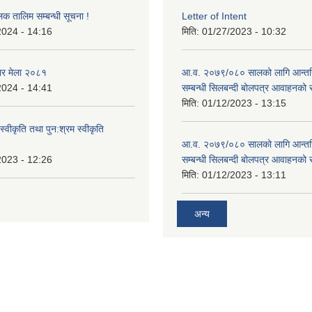
लक तालिम सम्बन्धी सूचना !
Letter of Intent
2024 - 14:16
मिति:
01/27/2023 - 10:32
ार मेला २०८१
आ.व. २०७९/०८० सालको लागि आन्तर
2024 - 14:41
सम्बन्धी सिलबन्दी बोलपत्र आवाहनको 
मिति:
01/12/2023 - 13:15
स्वीकृति तथा पुन:श्रम स्वीकृति
आ.व. २०७९/०८० सालको लागि आन्तर
2023 - 12:26
सम्बन्धी सिलबन्दी बोलपत्र आवाहनको 
मिति:
01/12/2023 - 13:11
अन्य