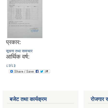
प्रकार:
सूचना तथा समाचार
आर्थिक वर्ष:
८२/८३
बजेट तथा कार्यक्रम
रोजगार स