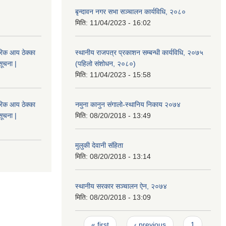
बृन्दावन नगर सभा सञ्चालन कार्यविधि, २०८०
मिति:
11/04/2023 - 16:02
िक आय ठेक्का
स्थानीय राजपत्र प्रकाशन सम्बन्धी कार्यविधि, २०७५
सूचना |
(पहिलो संशोधन, २०८०)
मिति:
11/04/2023 - 15:58
िक आय ठेक्का
नमुना कानुन संगालो-स्थानिय निकाय २०७४
सूचना |
मिति:
08/20/2018 - 13:49
मुलुकी देवानी संहिता
मिति:
08/20/2018 - 13:14
स्थानीय सरकार सञ्चालन ऐन, २०७४
मिति:
08/20/2018 - 13:09
Pages
« first
‹ previous
1