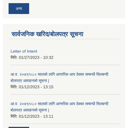
अन्य
सार्वजनिक खरिद/बोलपत्र सूचना
Letter of Intent
मिति:
01/27/2023 - 10:32
आ.व. २०७९/०८० सालको लागि आन्तरिक आय ठेक्का सम्बन्धी सिलबन्दी
बोलपत्र आवाहनको सूचना |
मिति:
01/12/2023 - 13:15
आ.व. २०७९/०८० सालको लागि आन्तरिक आय ठेक्का सम्बन्धी सिलबन्दी
बोलपत्र आवाहनको सूचना |
मिति:
01/12/2023 - 13:11