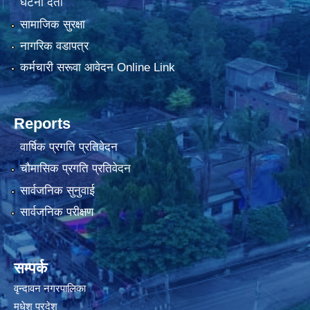
घटना दर्ता
सामाजिक सुरक्षा
नागरिक वडापत्र
कर्मचारी सरूवा आवेदन Online Link
Reports
वार्षिक प्रगति प्रतिवेदन
चौमासिक प्रगति प्रतिवेदन
सार्वजनिक सुनुवाई
सार्वजनिक परीक्षण
सम्पर्क
वृन्दावन नगरपालिका
मधेश प्रदेश