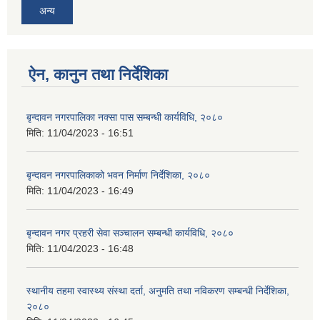
अन्य
ऐन, कानुन तथा निर्देशिका
बृन्दावन नगरपालिका नक्सा पास सम्बन्धी कार्यविधि, २०८०
मिति:
11/04/2023 - 16:51
बृन्दावन नगरपालिकाको भवन निर्माण निर्देशिका, २०८०
मिति:
11/04/2023 - 16:49
बृन्दावन नगर प्रहरी सेवा सञ्चालन सम्बन्धी कार्यविधि, २०८०
मिति:
11/04/2023 - 16:48
स्थानीय तहमा स्वास्थ्य संस्था दर्ता, अनुमति तथा नविकरण सम्बन्धी निर्देशिका,
२०८०