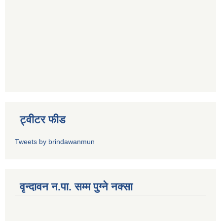
ट्वीटर फीड
Tweets by brindawanmun
वृन्दावन न.पा. सम्म पुग्ने नक्सा