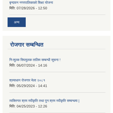
बृन्दावन नगरपालिकाको शिक्षा योजना
मिति:
07/28/2026 - 12:50
अन्य
रोजगार सम्बन्धित
निःशुल्क सिपमुलक तालिम सम्बन्धी सूचना !
मिति:
06/07/2024 - 14:16
श्रमाधान रोजगार मेला २०८१
मिति:
05/29/2024 - 14:41
व्यक्तिगत श्रम स्वीकृति तथा पुन:श्रम स्वीकृति सम्बन्धमा |
मिति:
04/25/2023 - 12:26