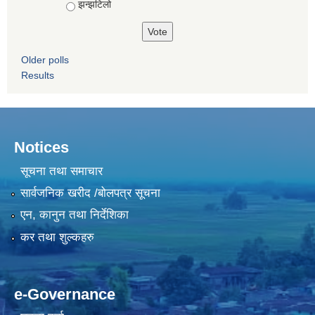
झन्झटिलो
Older polls
Results
Notices
सूचना तथा समाचार
सार्वजनिक खरीद /बोलपत्र सूचना
एन, कानुन तथा निर्देशिका
कर तथा शुल्कहरु
e-Governance