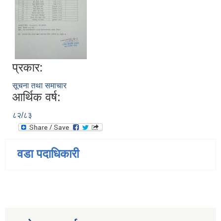
प्रकार:
सूचना तथा समाचार
आर्थिक वर्ष:
८२/८३
वडा पदाधिकारी