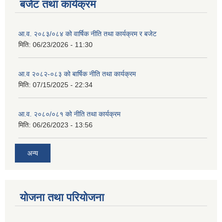
बजेट तथा कार्यक्रम
आ.व. २०८३/०८४ को वार्षिक नीति तथा कार्यक्रम र बजेट
मिति:
06/23/2026 - 11:30
आ.व २०८२-०८३ को बार्षिक नीति तथा कार्यक्रम
मिति:
07/15/2025 - 22:34
आ.व. २०८०/०८१ को नीति तथा कार्यक्रम
मिति:
06/26/2023 - 13:56
अन्य
योजना तथा परियोजना