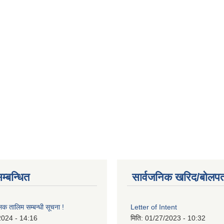
म्बन्धित
सार्वजनिक खरिद/बोलपत
लक तालिम सम्बन्धी सूचना !
Letter of Intent
2024 - 14:16
मिति:
01/27/2023 - 10:32