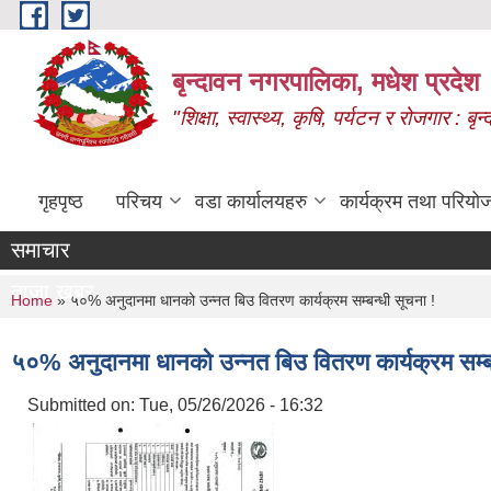
Skip to main content
बृन्दावन नगरपालिका, मधेश प्रदेश
"शिक्षा, स्वास्थ्य, कृषि, पर्यटन र रोजगार : 
गृहपृष्ठ
परिचय
वडा कार्यालयहरु
कार्यक्रम तथा परियो
समाचार
ताजा खबर
You are here
Home
» ५०% अनुदानमा धानको उन्नत बिउ वितरण कार्यक्रम सम्बन्धी सूचना !
५०% अनुदानमा धानको उन्नत बिउ वितरण कार्यक्रम सम्बन
Submitted on:
Tue, 05/26/2026 - 16:32