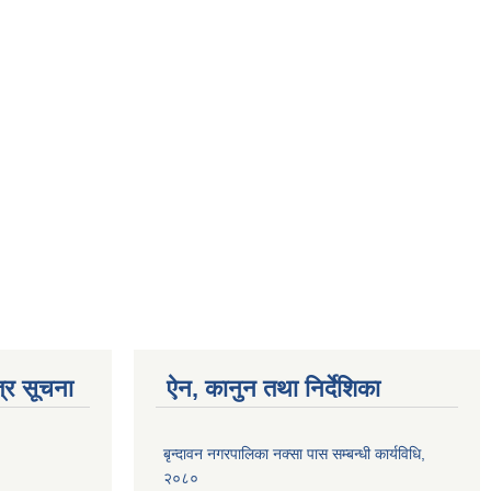
्र सूचना
ऐन, कानुन तथा निर्देशिका
बृन्दावन नगरपालिका नक्सा पास सम्बन्धी कार्यविधि,
२०८०