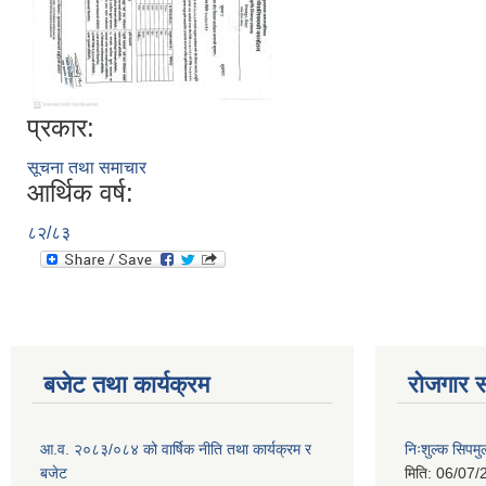
प्रकार:
सूचना तथा समाचार
आर्थिक वर्ष:
८२/८३
बजेट तथा कार्यक्रम
रोजगार स
आ.व. २०८३/०८४ को वार्षिक नीति तथा कार्यक्रम र
निःशुल्क सिपमु
बजेट
मिति:
06/07/