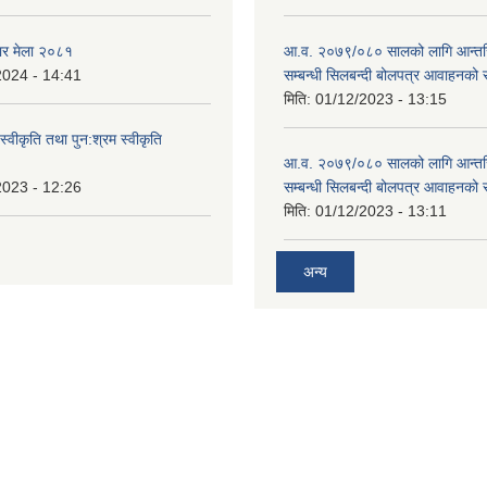
ार मेला २०८१
आ.व. २०७९/०८० सालको लागि आन्तर
2024 - 14:41
सम्बन्धी सिलबन्दी बोलपत्र आवाहनको 
मिति:
01/12/2023 - 13:15
स्वीकृति तथा पुन:श्रम स्वीकृति
आ.व. २०७९/०८० सालको लागि आन्तर
2023 - 12:26
सम्बन्धी सिलबन्दी बोलपत्र आवाहनको 
मिति:
01/12/2023 - 13:11
अन्य