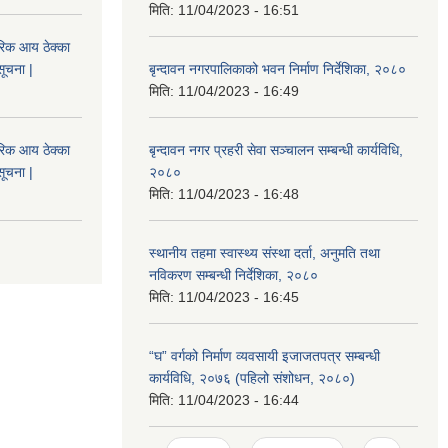
मिति:
11/04/2023 - 16:51
िक आय ठेक्का
सूचना |
बृन्दावन नगरपालिकाको भवन निर्माण निर्देशिका, २०८०
मिति:
11/04/2023 - 16:49
िक आय ठेक्का
बृन्दावन नगर प्रहरी सेवा सञ्चालन सम्बन्धी कार्यविधि,
सूचना |
२०८०
मिति:
11/04/2023 - 16:48
स्थानीय तहमा स्वास्थ्य संस्था दर्ता, अनुमति तथा
नविकरण सम्बन्धी निर्देशिका, २०८०
मिति:
11/04/2023 - 16:45
“घ” वर्गको निर्माण व्यवसायी इजाजतपत्र सम्बन्धी
कार्यविधि, २०७६ (पहिलो संशोधन, २०८०)
मिति:
11/04/2023 - 16:44