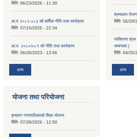
मिति:
06/23/2026 - 11:30
श्रमाधान रोजग
आ.व २०८२-०८३ को बार्षिक नीति तथा कार्यक्रम
मिति:
05/29/
मिति:
07/15/2025 - 22:34
व्यक्तिगत श्रम 
आ.व. २०८०/०८१ को नीति तथा कार्यक्रम
सम्बन्धमा |
मिति:
06/26/2023 - 13:56
मिति:
04/25/
अन्य
अन्य
योजना तथा परियोजना
बृन्दावन नगरपालिकाको शिक्षा योजना
मिति:
07/28/2026 - 12:50