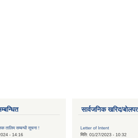
म्बन्धित
सार्वजनिक खरिद/बोलपत
लक तालिम सम्बन्धी सूचना !
Letter of Intent
2024 - 14:16
मिति:
01/27/2023 - 10:32