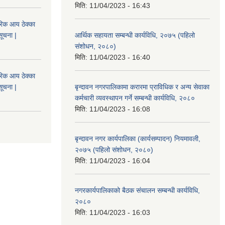
मिति:
11/04/2023 - 16:43
िक आय ठेक्का
सूचना |
आर्थिक सहायता सम्बन्धी कार्यविधि, २०७५ (पहिलो
संशोधन, २०८०)
मिति:
11/04/2023 - 16:40
िक आय ठेक्का
सूचना |
बृन्दावन नगरपालिकामा करारमा प्राविधिक र अन्य सेवाका
कर्मचारी व्यवस्थापन गर्ने सम्बन्धी कार्यविधि, २०८०
मिति:
11/04/2023 - 16:08
बृन्दावन नगर कार्यपालिका (कार्यसम्पादन) नियमावली,
२०७५ (पहिलो संशोधन, २०८०)
मिति:
11/04/2023 - 16:04
नगरकार्यपालिकाको बैठक संचालन सम्बन्धी कार्यविधि,
२०८०
मिति:
11/04/2023 - 16:03