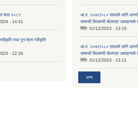
ार मेला २०८१
आ.व. २०७९/०८० सालको लागि आन्तर
2024 - 14:41
सम्बन्धी सिलबन्दी बोलपत्र आवाहनको 
मिति:
01/12/2023 - 13:15
स्वीकृति तथा पुन:श्रम स्वीकृति
आ.व. २०७९/०८० सालको लागि आन्तर
2023 - 12:26
सम्बन्धी सिलबन्दी बोलपत्र आवाहनको 
मिति:
01/12/2023 - 13:11
अन्य