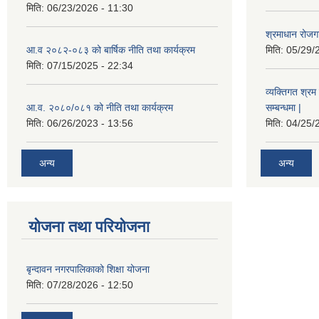
मिति:
06/23/2026 - 11:30
श्रमाधान रोजग
आ.व २०८२-०८३ को बार्षिक नीति तथा कार्यक्रम
मिति:
05/29/
मिति:
07/15/2025 - 22:34
व्यक्तिगत श्रम 
आ.व. २०८०/०८१ को नीति तथा कार्यक्रम
सम्बन्धमा |
मिति:
06/26/2023 - 13:56
मिति:
04/25/
अन्य
अन्य
योजना तथा परियोजना
बृन्दावन नगरपालिकाको शिक्षा योजना
मिति:
07/28/2026 - 12:50