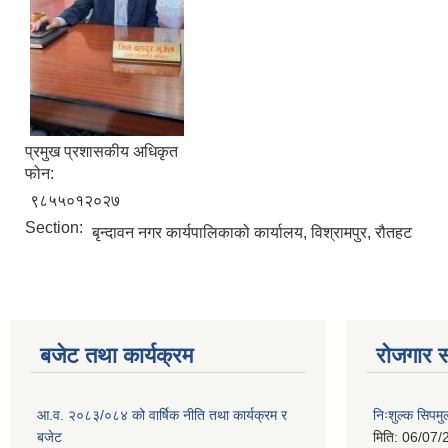
प्रमुख प्रशासकीय अधिकृत
फोन:
९८५५०१२०२७
Section:
बृन्दावन नगर कार्यपालिकाको कार्यालय, विश्रामपुर, रौतहट
बजेट तथा कार्यक्रम
रोजगार स
आ.व. २०८३/०८४ को वार्षिक नीति तथा कार्यक्रम र
निःशुल्क सिपमु
बजेट
मिति:
06/07/