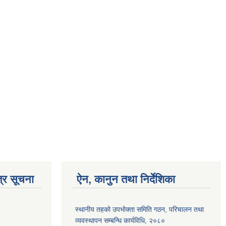
्र सूचना
ऐन, कानुन तथा निर्देशिका
स्थानीय तहको उपभोक्ता समिति गठन, परिचालन तथा
व्यवस्थापन सम्बन्धि कार्यविधि, २०८०