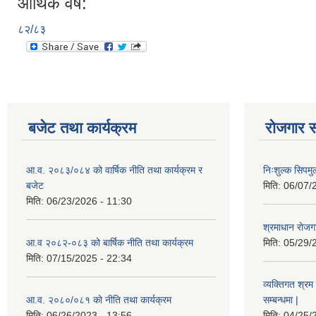
आर्थिक वर्ष:
८२/८३
बजेट तथा कार्यक्रम
रोजगार स
आ.व. २०८३/०८४ को वार्षिक नीति तथा कार्यक्रम र
निःशुल्क सिपमु
बजेट
मिति:
06/07/
मिति:
06/23/2026 - 11:30
श्रमाधान रोजग
आ.व २०८२-०८३ को बार्षिक नीति तथा कार्यक्रम
मिति:
05/29/
मिति:
07/15/2025 - 22:34
व्यक्तिगत श्रम 
आ.व. २०८०/०८१ को नीति तथा कार्यक्रम
सम्बन्धमा |
मिति:
06/26/2023 - 13:56
मिति:
04/25/