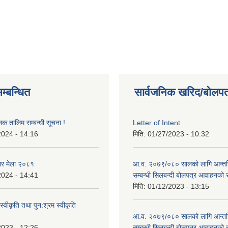
म्बन्धित
सार्वजनिक खरिद/बोलपत
लक तालिम सम्बन्धी सूचना !
Letter of Intent
2024 - 14:16
मिति:
01/27/2023 - 10:32
ार मेला २०८१
आ.व. २०७९/०८० सालको लागि आन्तर
2024 - 14:41
सम्बन्धी सिलबन्दी बोलपत्र आवाहनको 
मिति:
01/12/2023 - 13:15
स्वीकृति तथा पुन:श्रम स्वीकृति
आ.व. २०७९/०८० सालको लागि आन्तर
2023 - 12:26
सम्बन्धी सिलबन्दी बोलपत्र आवाहनको 