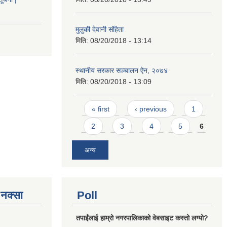
मुलुकी देवानी संहिता
मिति:
08/20/2018 - 13:14
स्थानीय सरकार सञ्चालन ऐन, २०७४
मिति:
08/20/2018 - 13:09
Pages
« first
‹ previous
1
2
3
4
5
6
अन्य
े नक्सा
Poll
तपाईंलाई हाम्रो नगरपालिकाको वेबसाइट कस्तो लग्यो?