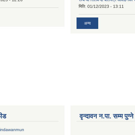
मिति:
01/12/2023 - 13:11
अन्य
फीड
वृन्दावन न.पा. सम्म पुग्न
rindawanmun