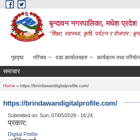
Skip to main content
बृन्दावन नगरपालिका, मधेश प्रदेश
"शिक्षा, स्वास्थ्य, कृषि, पर्यटन र रोजगार : 
गृहपृष्ठ
परिचय
वडा कार्यालयहरु
कार्यक्रम तथा परियो
समाचार
ताजा खबर
You are here
Home
» https://brindawandigitalprofile.com/
https://brindawandigitalprofile.com/
Submitted on:
Sun, 07/05/2026 - 16:24
प्रकार:
Digital Profile