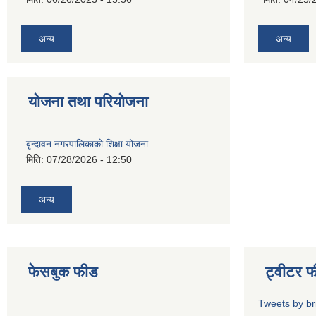
अन्य
अन्य
योजना तथा परियोजना
बृन्दावन नगरपालिकाको शिक्षा योजना
मिति:
07/28/2026 - 12:50
अन्य
फेसबुक फीड
ट्वीटर 
Tweets by b