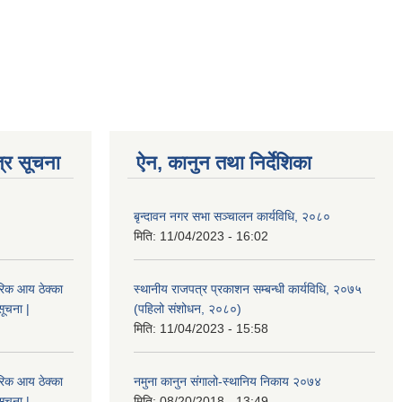
्र सूचना
ऐन, कानुन तथा निर्देशिका
बृन्दावन नगर सभा सञ्चालन कार्यविधि, २०८०
मिति:
11/04/2023 - 16:02
िक आय ठेक्का
स्थानीय राजपत्र प्रकाशन सम्बन्धी कार्यविधि, २०७५
सूचना |
(पहिलो संशोधन, २०८०)
मिति:
11/04/2023 - 15:58
िक आय ठेक्का
नमुना कानुन संगालो-स्थानिय निकाय २०७४
सूचना |
मिति:
08/20/2018 - 13:49