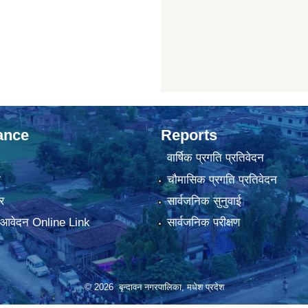
ance
Reports
वार्षिक प्रगति प्रतिवेदन
ा
चौमासिक प्रगति प्रतिवेदन
र
सार्वजनिक सुनुवाई
ा आवेदन Online Link
सार्वजनिक परीक्षण
© 2026 बृन्दावन नगरपालिका, मधेश प्रदेश