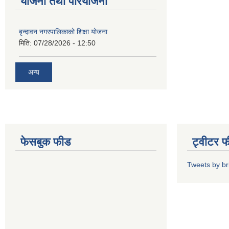
योजना तथा परियोजना
बृन्दावन नगरपालिकाको शिक्षा योजना
मिति:
07/28/2026 - 12:50
अन्य
फेसबुक फीड
ट्वीटर 
Tweets by b