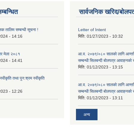
म्बन्धित
सार्वजनिक खरिद/बोलपत
लक तालिम सम्बन्धी सूचना !
Letter of Intent
2024 - 14:16
मिति:
01/27/2023 - 10:32
ार मेला २०८१
आ.व. २०७९/०८० सालको लागि आन्तर
2024 - 14:41
सम्बन्धी सिलबन्दी बोलपत्र आवाहनको 
मिति:
01/12/2023 - 13:15
स्वीकृति तथा पुन:श्रम स्वीकृति
आ.व. २०७९/०८० सालको लागि आन्तर
2023 - 12:26
सम्बन्धी सिलबन्दी बोलपत्र आवाहनको 
मिति:
01/12/2023 - 13:11
अन्य