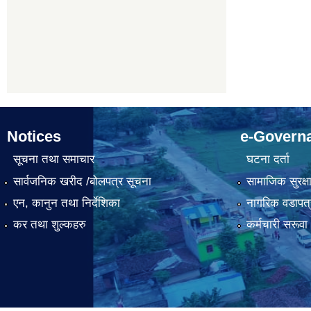
Notices
e-Govern
सूचना तथा समाचार
घटना दर्ता
सार्वजनिक खरीद /बोलपत्र सूचना
सामाजिक सुरक्ष
एन, कानुन तथा निर्देशिका
नागरिक वडापत्
कर तथा शुल्कहरु
कर्मचारी सरूव