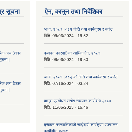
्र सूचना
ऐन, कानुन तथा निर्देशिका
आ.व. २०८१।०८२ नीति तथा कार्यक्रम र बजेट
मिति:
09/06/2024 - 19:52
िक आय ठेक्का
बृन्दावन नगरपालिका आर्थिक ऐन, २०८१
सूचना |
मिति:
09/06/2024 - 19:50
आ.व. २०८१।०८२ को नीति तथा कार्यक्रम र बजेट
िक आय ठेक्का
मिति:
07/16/2024 - 03:24
सूचना |
बालुवा प्रशोधन उद्योग संचालन कार्यविधि २०८०
मिति:
11/05/2023 - 15:46
बृन्दावन नगरपालिकाको साझेदारी कार्यक्रम सञ्चालन
कार्यविधि, २०७९