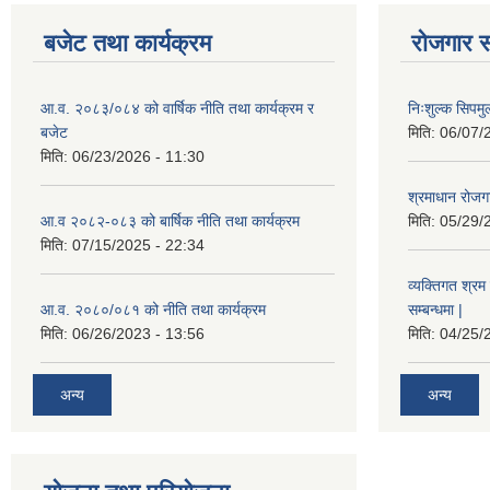
बजेट तथा कार्यक्रम
रोजगार स
आ.व. २०८३/०८४ को वार्षिक नीति तथा कार्यक्रम र
निःशुल्क सिपमु
बजेट
मिति:
06/07/
मिति:
06/23/2026 - 11:30
श्रमाधान रोजग
आ.व २०८२-०८३ को बार्षिक नीति तथा कार्यक्रम
मिति:
05/29/
मिति:
07/15/2025 - 22:34
व्यक्तिगत श्रम 
आ.व. २०८०/०८१ को नीति तथा कार्यक्रम
सम्बन्धमा |
मिति:
06/26/2023 - 13:56
मिति:
04/25/
अन्य
अन्य