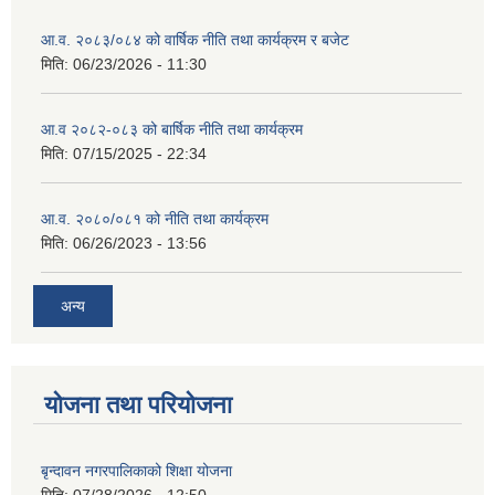
आ.व. २०८३/०८४ को वार्षिक नीति तथा कार्यक्रम र बजेट
मिति:
06/23/2026 - 11:30
आ.व २०८२-०८३ को बार्षिक नीति तथा कार्यक्रम
मिति:
07/15/2025 - 22:34
आ.व. २०८०/०८१ को नीति तथा कार्यक्रम
मिति:
06/26/2023 - 13:56
अन्य
योजना तथा परियोजना
बृन्दावन नगरपालिकाको शिक्षा योजना
मिति:
07/28/2026 - 12:50