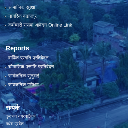
सामाजिक सुरक्षा
नागरिक वडापत्र
कर्मचारी सरूवा आवेदन Online Link
Reports
वार्षिक प्रगति प्रतिवेदन
चौमासिक प्रगति प्रतिवेदन
सार्वजनिक सुनुवाई
सार्वजनिक परीक्षण
सम्पर्क
वृन्दावन नगरपालिका
मधेश प्रदेश