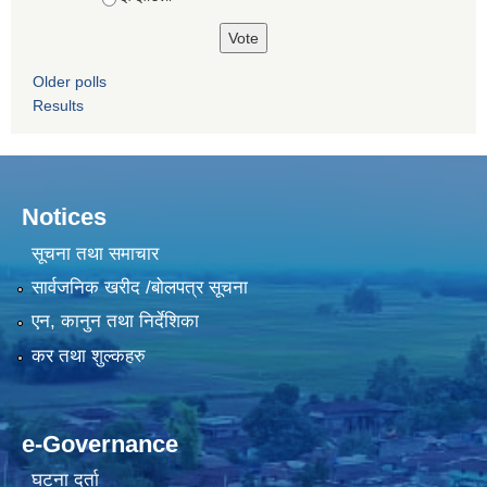
Older polls
Results
Notices
सूचना तथा समाचार
सार्वजनिक खरीद /बोलपत्र सूचना
एन, कानुन तथा निर्देशिका
कर तथा शुल्कहरु
e-Governance
घटना दर्ता