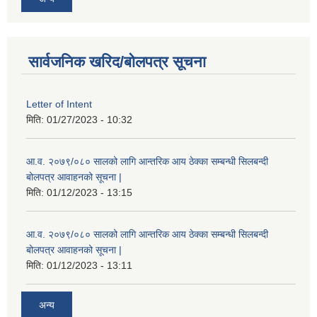
सार्वजनिक खरिद/बोलपत्र सूचना
Letter of Intent
मिति:
01/27/2023 - 10:32
आ.व. २०७९/०८० सालको लागि आन्तरिक आय ठेक्का सम्बन्धी सिलबन्दी
बोलपत्र आवाहनको सूचना |
मिति:
01/12/2023 - 13:15
आ.व. २०७९/०८० सालको लागि आन्तरिक आय ठेक्का सम्बन्धी सिलबन्दी
बोलपत्र आवाहनको सूचना |
मिति:
01/12/2023 - 13:11
अन्य