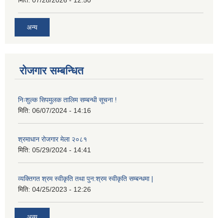
अन्य
रोजगार सम्बन्धित
निःशुल्क सिपमुलक तालिम सम्बन्धी सूचना !
मिति:
06/07/2024 - 14:16
श्रमाधान रोजगार मेला २०८१
मिति:
05/29/2024 - 14:41
व्यक्तिगत श्रम स्वीकृति तथा पुन:श्रम स्वीकृति सम्बन्धमा |
मिति:
04/25/2023 - 12:26
अन्य