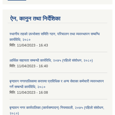
ऐन, कानुन तथा निर्देशिका
स्थानीय तहको उपभोक्ता समिति गठन, परिचालन तथा व्यवस्थापन सम्बन्धि
कार्यविधि, २०८०
मिति:
11/04/2023 - 16:43
आर्थिक सहायता सम्बन्धी कार्यविधि, २०७५ (पहिलो संशोधन, २०८०)
मिति:
11/04/2023 - 16:40
बृन्दावन नगरपालिकामा करारमा प्राविधिक र अन्य सेवाका कर्मचारी व्यवस्थापन
गर्ने सम्बन्धी कार्यविधि, २०८०
मिति:
11/04/2023 - 16:08
बृन्दावन नगर कार्यपालिका (कार्यसम्पादन) नियमावली, २०७५ (पहिलो संशोधन,
२०८०)