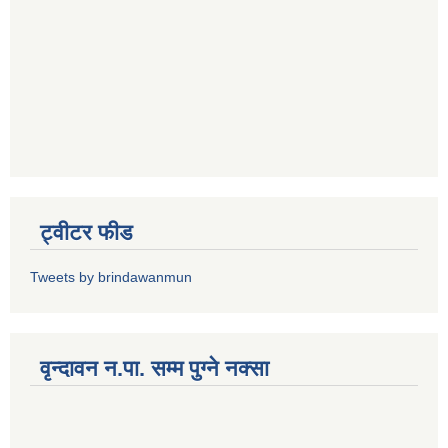
ट्वीटर फीड
Tweets by brindawanmun
वृन्दावन न.पा. सम्म पुग्ने नक्सा