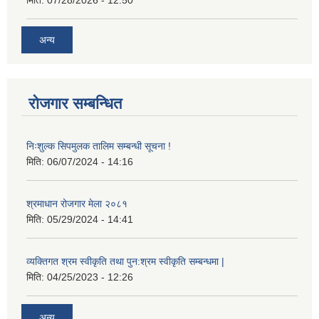
अन्य
रोजगार सम्बन्धित
निःशुल्क सिपमुलक तालिम सम्बन्धी सूचना !
मिति:
06/07/2024 - 14:16
श्रमाधान रोजगार मेला २०८१
मिति:
05/29/2024 - 14:41
व्यक्तिगत श्रम स्वीकृति तथा पुन:श्रम स्वीकृति सम्बन्धमा |
मिति:
04/25/2023 - 12:26
अन्य