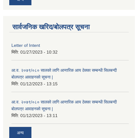
सार्वजनिक खरिद/बोलपत्र सूचना
Letter of Intent
मिति:
01/27/2023 - 10:32
आ.व. २०७९/०८० सालको लागि आन्तरिक आय ठेक्का सम्बन्धी सिलबन्दी
बोलपत्र आवाहनको सूचना |
मिति:
01/12/2023 - 13:15
आ.व. २०७९/०८० सालको लागि आन्तरिक आय ठेक्का सम्बन्धी सिलबन्दी
बोलपत्र आवाहनको सूचना |
मिति:
01/12/2023 - 13:11
अन्य