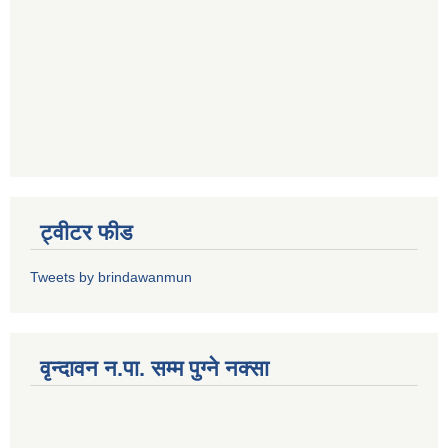
ट्वीटर फीड
Tweets by brindawanmun
वृन्दावन न.पा. सम्म पुग्ने नक्सा