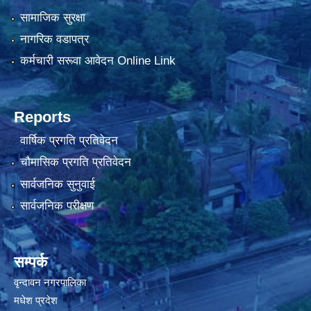
सामाजिक सुरक्षा
नागरिक वडापत्र
कर्मचारी सरूवा आवेदन Online Link
Reports
वार्षिक प्रगति प्रतिवेदन
चौमासिक प्रगति प्रतिवेदन
सार्वजनिक सुनुवाई
सार्वजनिक परीक्षण
सम्पर्क
वृन्दावन नगरपालिका
मधेश प्रदेश