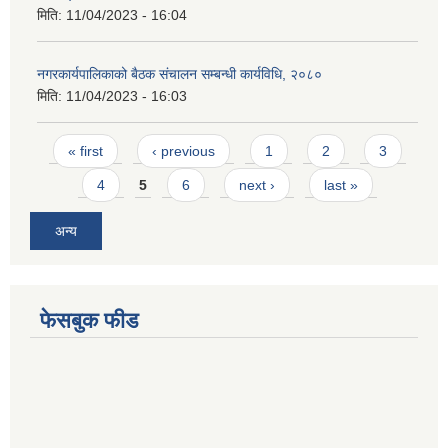
मिति:
11/04/2023 - 16:04
नगरकार्यपालिकाको बैठक संचालन सम्बन्धी कार्यविधि, २०८०
मिति:
11/04/2023 - 16:03
Pages
« first
‹ previous
1
2
3
4
5
6
next ›
last »
अन्य
फेसबुक फीड