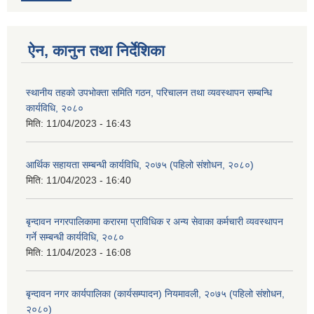
ऐन, कानुन तथा निर्देशिका
स्थानीय तहको उपभोक्ता समिति गठन, परिचालन तथा व्यवस्थापन सम्बन्धि
कार्यविधि, २०८०
मिति:
11/04/2023 - 16:43
आर्थिक सहायता सम्बन्धी कार्यविधि, २०७५ (पहिलो संशोधन, २०८०)
मिति:
11/04/2023 - 16:40
बृन्दावन नगरपालिकामा करारमा प्राविधिक र अन्य सेवाका कर्मचारी व्यवस्थापन
गर्ने सम्बन्धी कार्यविधि, २०८०
मिति:
11/04/2023 - 16:08
बृन्दावन नगर कार्यपालिका (कार्यसम्पादन) नियमावली, २०७५ (पहिलो संशोधन,
२०८०)