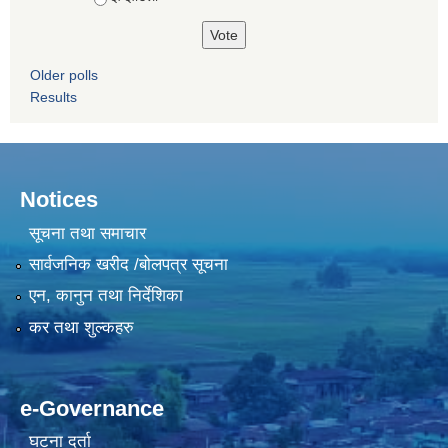
Older polls
Results
Notices
सूचना तथा समाचार
सार्वजनिक खरीद /बोलपत्र सूचना
एन, कानुन तथा निर्देशिका
कर तथा शुल्कहरु
e-Governance
घटना दर्ता