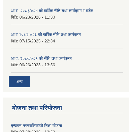
आ.व. २०८३/०८४ को वार्षिक नीति तथा कार्यक्रम र बजेट
मिति:
06/23/2026 - 11:30
आ.व २०८२-०८३ को बार्षिक नीति तथा कार्यक्रम
मिति:
07/15/2025 - 22:34
आ.व. २०८०/०८१ को नीति तथा कार्यक्रम
मिति:
06/26/2023 - 13:56
अन्य
योजना तथा परियोजना
बृन्दावन नगरपालिकाको शिक्षा योजना
मिति:
07/28/2026 - 12:50