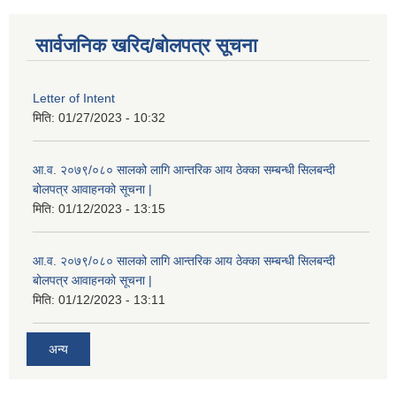
सार्वजनिक खरिद/बोलपत्र सूचना
Letter of Intent
मिति:
01/27/2023 - 10:32
आ.व. २०७९/०८० सालको लागि आन्तरिक आय ठेक्का सम्बन्धी सिलबन्दी
बोलपत्र आवाहनको सूचना |
मिति:
01/12/2023 - 13:15
आ.व. २०७९/०८० सालको लागि आन्तरिक आय ठेक्का सम्बन्धी सिलबन्दी
बोलपत्र आवाहनको सूचना |
मिति:
01/12/2023 - 13:11
अन्य