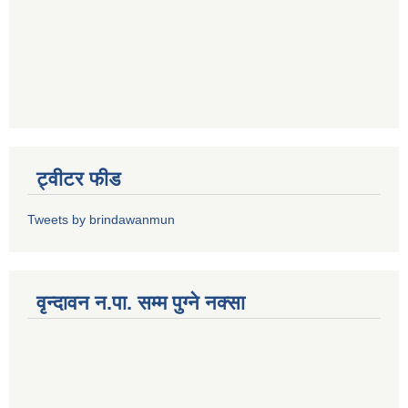
ट्वीटर फीड
Tweets by brindawanmun
वृन्दावन न.पा. सम्म पुग्ने नक्सा