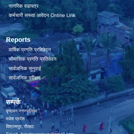
नागरिक वडापत्र
कर्मचारी सरूवा आवेदन Online Link
Reports
वार्षिक प्रगति प्रतिवेदन
चौमासिक प्रगति प्रतिवेदन
सार्वजनिक सुनुवाई
सार्वजनिक परीक्षण
सम्पर्क
वृन्दावन नगरपालिका
मधेश प्रदेश
विश्रामपुर, रौतहट