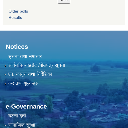
Older polls
Results
Notices
सूचना तथा समाचार
सार्वजनिक खरीद /बोलपत्र सूचना
एन, कानुन तथा निर्देशिका
कर तथा शुल्कहरु
e-Governance
घटना दर्ता
सामाजिक सुरक्षा