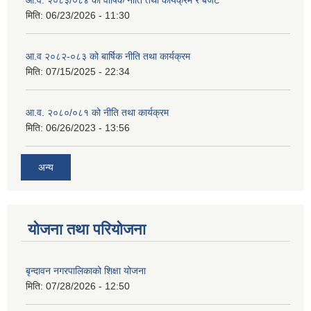
आ.व. २०८३/०८४ को वार्षिक नीति तथा कार्यक्रम र बजेट
मिति:
06/23/2026 - 11:30
आ.व २०८२-०८३ को बार्षिक नीति तथा कार्यक्रम
मिति:
07/15/2025 - 22:34
आ.व. २०८०/०८१ को नीति तथा कार्यक्रम
मिति:
06/26/2023 - 13:56
अन्य
योजना तथा परियोजना
बृन्दावन नगरपालिकाको शिक्षा योजना
मिति:
07/28/2026 - 12:50