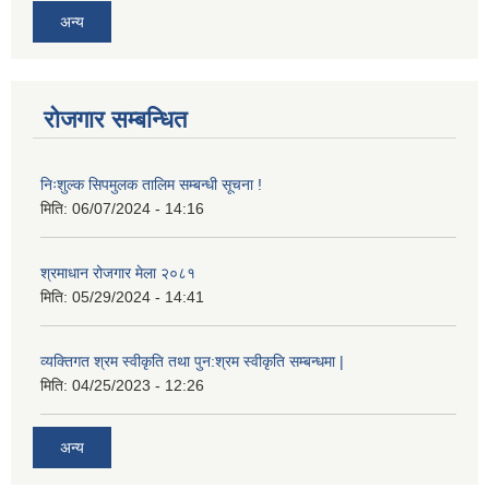
अन्य
रोजगार सम्बन्धित
निःशुल्क सिपमुलक तालिम सम्बन्धी सूचना !
मिति:
06/07/2024 - 14:16
श्रमाधान रोजगार मेला २०८१
मिति:
05/29/2024 - 14:41
व्यक्तिगत श्रम स्वीकृति तथा पुन:श्रम स्वीकृति सम्बन्धमा |
मिति:
04/25/2023 - 12:26
अन्य