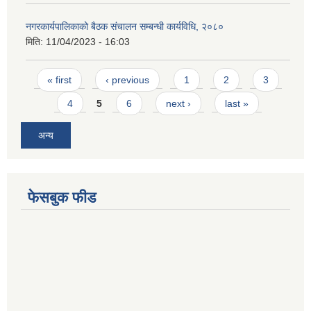
नगरकार्यपालिकाको बैठक संचालन सम्बन्धी कार्यविधि, २०८०
मिति:
11/04/2023 - 16:03
Pages
« first
‹ previous
1
2
3
4
5
6
next ›
last »
अन्य
फेसबुक फीड