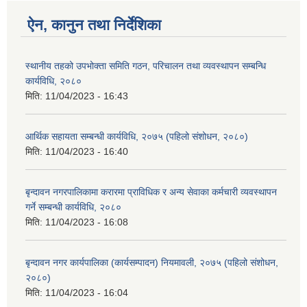
ऐन, कानुन तथा निर्देशिका
स्थानीय तहको उपभोक्ता समिति गठन, परिचालन तथा व्यवस्थापन सम्बन्धि
कार्यविधि, २०८०
मिति:
11/04/2023 - 16:43
आर्थिक सहायता सम्बन्धी कार्यविधि, २०७५ (पहिलो संशोधन, २०८०)
मिति:
11/04/2023 - 16:40
बृन्दावन नगरपालिकामा करारमा प्राविधिक र अन्य सेवाका कर्मचारी व्यवस्थापन
गर्ने सम्बन्धी कार्यविधि, २०८०
मिति:
11/04/2023 - 16:08
बृन्दावन नगर कार्यपालिका (कार्यसम्पादन) नियमावली, २०७५ (पहिलो संशोधन,
२०८०)
मिति:
11/04/2023 - 16:04