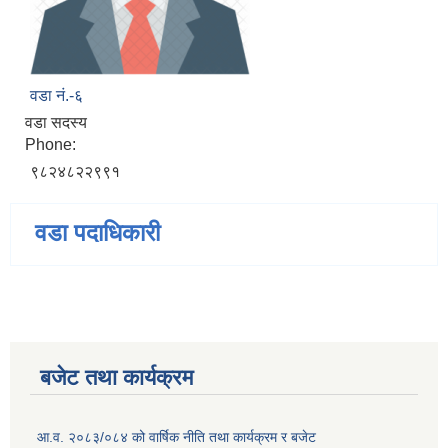
वडा नं.-६
वडा सदस्य
Phone:
९८२४८२२९९१
वडा पदाधिकारी
बजेट तथा कार्यक्रम
आ.व. २०८३/०८४ को वार्षिक नीति तथा कार्यक्रम र बजेट