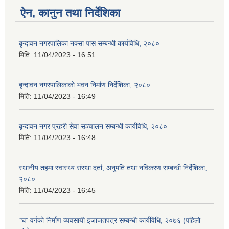
ऐन, कानुन तथा निर्देशिका
बृन्दावन नगरपालिका नक्सा पास सम्बन्धी कार्यविधि, २०८०
मिति:
11/04/2023 - 16:51
बृन्दावन नगरपालिकाको भवन निर्माण निर्देशिका, २०८०
मिति:
11/04/2023 - 16:49
बृन्दावन नगर प्रहरी सेवा सञ्चालन सम्बन्धी कार्यविधि, २०८०
मिति:
11/04/2023 - 16:48
स्थानीय तहमा स्वास्थ्य संस्था दर्ता, अनुमति तथा नविकरण सम्बन्धी निर्देशिका,
२०८०
मिति:
11/04/2023 - 16:45
“घ” वर्गको निर्माण व्यवसायी इजाजतपत्र सम्बन्धी कार्यविधि, २०७६ (पहिलो