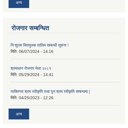
अन्य
रोजगार सम्बन्धित
निःशुल्क सिपमुलक तालिम सम्बन्धी सूचना !
मिति:
06/07/2024 - 14:16
श्रमाधान रोजगार मेला २०८१
मिति:
05/29/2024 - 14:41
व्यक्तिगत श्रम स्वीकृति तथा पुन:श्रम स्वीकृति सम्बन्धमा |
मिति:
04/25/2023 - 12:26
अन्य