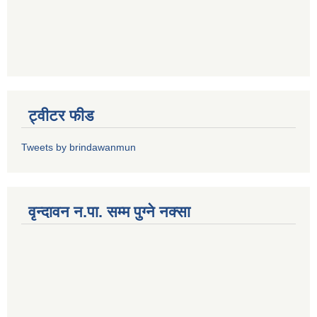
ट्वीटर फीड
Tweets by brindawanmun
वृन्दावन न.पा. सम्म पुग्ने नक्सा