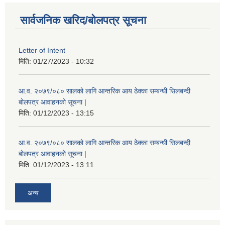
सार्वजनिक खरिद/बोलपत्र सूचना
Letter of Intent
मिति:
01/27/2023 - 10:32
आ.व. २०७९/०८० सालको लागि आन्तरिक आय ठेक्का सम्बन्धी सिलबन्दी
बोलपत्र आवाहनको सूचना |
मिति:
01/12/2023 - 13:15
आ.व. २०७९/०८० सालको लागि आन्तरिक आय ठेक्का सम्बन्धी सिलबन्दी
बोलपत्र आवाहनको सूचना |
मिति:
01/12/2023 - 13:11
अन्य