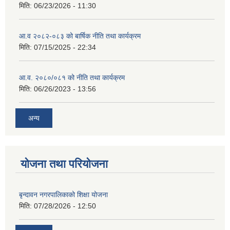
मिति:
06/23/2026 - 11:30
आ.व २०८२-०८३ को बार्षिक नीति तथा कार्यक्रम
मिति:
07/15/2025 - 22:34
आ.व. २०८०/०८१ को नीति तथा कार्यक्रम
मिति:
06/26/2023 - 13:56
अन्य
योजना तथा परियोजना
बृन्दावन नगरपालिकाको शिक्षा योजना
मिति:
07/28/2026 - 12:50