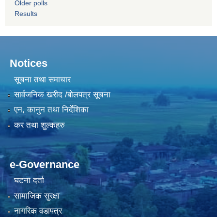
Older polls
Results
Notices
सूचना तथा समाचार
सार्वजनिक खरीद /बोलपत्र सूचना
एन, कानुन तथा निर्देशिका
कर तथा शुल्कहरु
e-Governance
घटना दर्ता
सामाजिक सुरक्षा
नागरिक वडापत्र