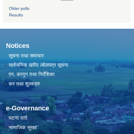
Older polls
Results
Notices
सूचना तथा समाचार
सार्वजनिक खरीद /बोलपत्र सूचना
एन, कानुन तथा निर्देशिका
कर तथा शुल्कहरु
e-Governance
घटना दर्ता
सामाजिक सुरक्षा