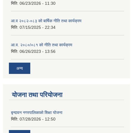
मिति:
06/23/2026 - 11:30
आ.व २०८२-०८३ को बार्षिक नीति तथा कार्यक्रम
मिति:
07/15/2025 - 22:34
आ.व. २०८०/०८१ को नीति तथा कार्यक्रम
मिति:
06/26/2023 - 13:56
अन्य
योजना तथा परियोजना
बृन्दावन नगरपालिकाको शिक्षा योजना
मिति:
07/28/2026 - 12:50