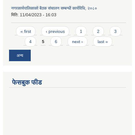
नगरकार्यपालिकाको बैठक संचालन सम्बन्धी कार्यविधि, २०८०
मिति:
11/04/2023 - 16:03
Pages
« first
‹ previous
1
2
3
4
5
6
next ›
last »
अन्य
फेसबुक फीड