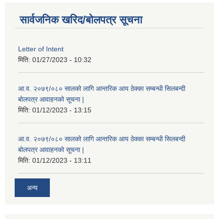
सार्वजनिक खरिद/बोलपत्र सूचना
Letter of Intent
मिति:
01/27/2023 - 10:32
आ.व. २०७९/०८० सालको लागि आन्तरिक आय ठेक्का सम्बन्धी सिलबन्दी
बोलपत्र आवाहनको सूचना |
मिति:
01/12/2023 - 13:15
आ.व. २०७९/०८० सालको लागि आन्तरिक आय ठेक्का सम्बन्धी सिलबन्दी
बोलपत्र आवाहनको सूचना |
मिति:
01/12/2023 - 13:11
अन्य