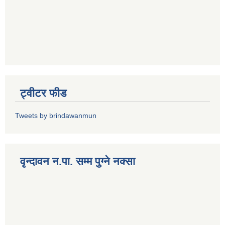
ट्वीटर फीड
Tweets by brindawanmun
वृन्दावन न.पा. सम्म पुग्ने नक्सा