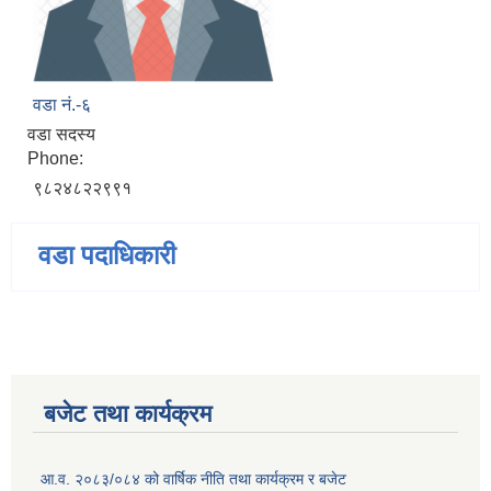
वडा नं.-६
वडा सदस्य
Phone:
९८२४८२२९९१
वडा पदाधिकारी
बजेट तथा कार्यक्रम
आ.व. २०८३/०८४ को वार्षिक नीति तथा कार्यक्रम र बजेट