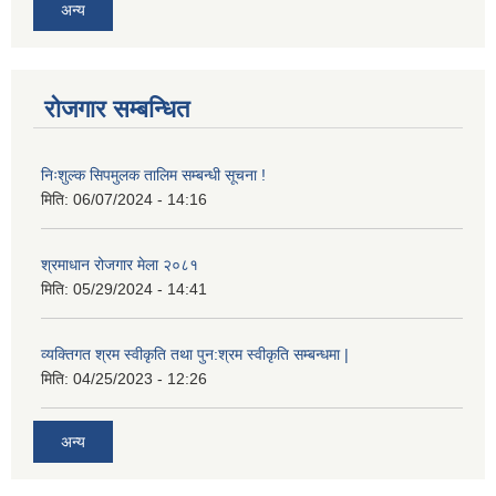
अन्य
रोजगार सम्बन्धित
निःशुल्क सिपमुलक तालिम सम्बन्धी सूचना !
मिति:
06/07/2024 - 14:16
श्रमाधान रोजगार मेला २०८१
मिति:
05/29/2024 - 14:41
व्यक्तिगत श्रम स्वीकृति तथा पुन:श्रम स्वीकृति सम्बन्धमा |
मिति:
04/25/2023 - 12:26
अन्य