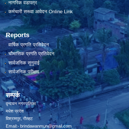
नागरिक वडापत्र
कर्मचारी सरूवा आवेदन Online Link
Reports
वार्षिक प्रगति प्रतिवेदन
चौमासिक प्रगति प्रतिवेदन
सार्वजनिक सुनुवाई
सार्वजनिक परीक्षण
सम्पर्क
वृन्दावन नगरपालिका
मधेश प्रदेश
विश्रामपुर, रौतहट
Email:-
brindawanmun@gmail.com