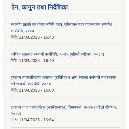
ऐन, कानुन तथा निर्देशिका
स्थानीय तहको उपभोक्ता समिति गठन, परिचालन तथा व्यवस्थापन सम्बन्धि
कार्यविधि, २०८०
मिति:
11/04/2023 - 16:43
आर्थिक सहायता सम्बन्धी कार्यविधि, २०७५ (पहिलो संशोधन, २०८०)
मिति:
11/04/2023 - 16:40
बृन्दावन नगरपालिकामा करारमा प्राविधिक र अन्य सेवाका कर्मचारी व्यवस्थापन
गर्ने सम्बन्धी कार्यविधि, २०८०
मिति:
11/04/2023 - 16:08
बृन्दावन नगर कार्यपालिका (कार्यसम्पादन) नियमावली, २०७५ (पहिलो संशोधन,
२०८०)
मिति:
11/04/2023 - 16:04